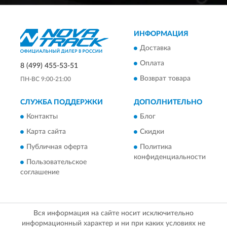
ИНФОРМАЦИЯ
Доставка
Оплата
8 (499) 455-53-51
Возврат товара
ПН-ВС 9:00-21:00
СЛУЖБА ПОДДЕРЖКИ
ДОПОЛНИТЕЛЬНО
Контакты
Блог
Карта сайта
Скидки
Публичная оферта
Политика
конфиденциальности
Пользовательское
соглашение
Вся информация на сайте носит исключительно
информационный характер и ни при каких условиях не