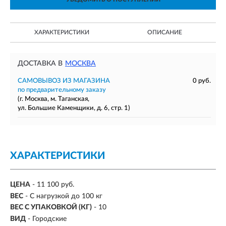
ХАРАКТЕРИСТИКИ
ОПИСАНИЕ
ДОСТАВКА В
МОСКВА
САМОВЫВОЗ ИЗ МАГАЗИНА
0 руб.
по предварительному заказу
(г. Москва, м. Таганская,
ул. Большие Каменщики, д. 6, стр. 1)
ХАРАКТЕРИСТИКИ
ЦЕНА
- 11 100 руб.
ВЕС
-
С нагрузкой до 100 кг
ВЕС С УПАКОВКОЙ (КГ)
- 10
ВИД
- Городские