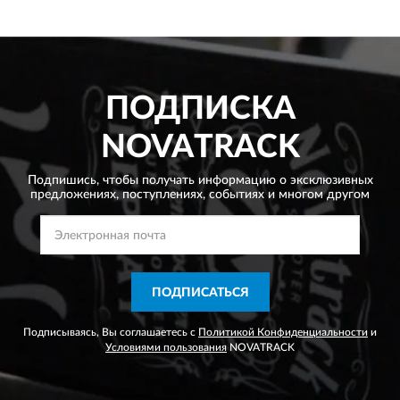
ПОДПИСКА
NOVATRACK
Подпишись, чтобы получать информацию о эксклюзивных
предложениях,
поступлениях, событиях и многом другом
ПОДПИСАТЬСЯ
Подписываясь, Вы соглашаетесь с
Политикой Конфиденциальности
и
Условиями пользования
NOVATRACK