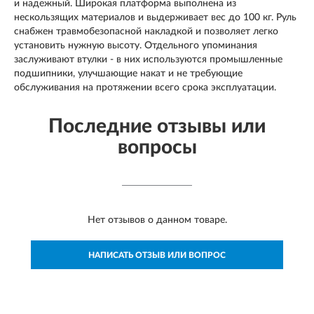
и надежный. Широкая платформа выполнена из
нескользящих материалов и выдерживает вес до 100 кг. Руль
снабжен травмобезопасной накладкой и позволяет легко
установить нужную высоту. Отдельного упоминания
заслуживают втулки - в них используются промышленные
подшипники, улучшающие накат и не требующие
обслуживания на протяжении всего срока эксплуатации.
Последние отзывы или
вопросы
Нет отзывов о данном товаре.
НАПИСАТЬ ОТЗЫВ ИЛИ ВОПРОС