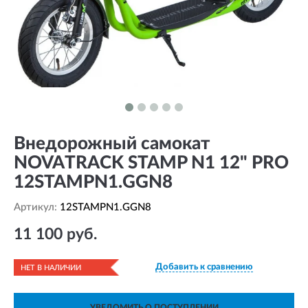
Внедорожный самокат
NOVATRACK STAMP N1 12" PRO
12STAMPN1.GGN8
Артикул:
12STAMPN1.GGN8
11 100 руб.
Добавить к сравнению
НЕТ В НАЛИЧИИ
УВЕДОМИТЬ О ПОСТУПЛЕНИИ