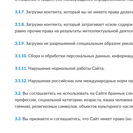
3.1.7.
Загрузки контента, который вы не имеете права дела
3.1.8.
Загрузки контента, который затрагивает и/или содерж
равно прочие права на результаты интеллектуальной деят
3.1.9.
Загрузки не разрешенной специальным образом рекл
3.1.10.
Сбора и обработки персональных данных, информаци
3.1.11.
Нарушения нормальной работы Сайта;
3.1.12.
Нарушения российских или международных норм пр
3.2.
Вы соглашаетесь не использовать на Сайте бранных сло
профессии, социальной категории, возраста, языка человек
гимнов), религиозных символов, объектов культурного насле
3.3.
Вы признаете и соглашаетесь, что Сайт имеет право (но