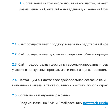
Соглашение (в том числе любая из его частей) може
размещения на Сайте либо доведения до сведения Пол
2.1.
Сайт осуществляет продажу товара посредством веб-р
2.2.
Сайт осуществляет доставку товара способами, опреде
2.3.
Сайт предоставляет доступ к персонализированным сер
участия в конкурсных программах и иных акциях, проводим
2.4.
Настоящим вы даете своё добровольное согласие на инфо
выполнения заказа, а также об иных событиях любого харак
2.5.
Согласие на получение рассылки:
Подписываясь на SMS и Email рассылку
novatrack-russia