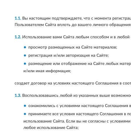
1.1.
Вы настоящим подтверждаете, что с момента регистраци
Пользователем Сайта вплоть до вашего личного обращения
1.2.
Использование вами Сайта любым способом и в любой 
просмотр размещенных на Сайте материалов;
регистрация и/или авторизация на Сайте;
размещение или отображение на Сайте любых материа
и/или иная информация;
создает договор на условиях настоящего Соглашения в соо
1.3.
Воспользовавшись любой из указанных выше возможнос
ознакомились с условиями настоящего Соглашения в
принимаете все условия настоящего Соглашения в по
использование Сайта. Если вы не согласны с условиями
любое использование Сайта;