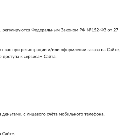
х, регулируются Федеральным Законом РФ №152-ФЗ от 27
 вас при регистрации и/или оформлении заказа на Сайте,
 доступа к сервисам Сайта.
деньгами, с лицевого счёта мобильного телефона,
 Сайте.