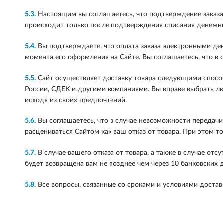
5.3.
Настоящим вы соглашаетесь, что подтверждение заказа,
происходит только после подтверждения списания денежных
5.4.
Вы подтверждаете, что оплата заказа электронными ден
момента его оформления на Сайте. Вы соглашаетесь, что в с
5.5.
Сайт осуществляет доставку товара следующими способа
России, СДЕК и другими компаниями. Вы вправе выбрать люб
исходя из своих предпочтений.
5.6.
Вы соглашаетесь, что в случае невозможности передачи 
расцениваться Сайтом как ваш отказ от товара. При этом то
5.7.
В случае вашего отказа от товара, а также в случае отс
будет возвращена вам не позднее чем через 10 банковских 
5.8.
Все вопросы, связанные со сроками и условиями достав