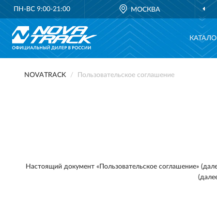
ПН-ВС 9:00-21:00
МОСКВА
КАТАЛО
NOVATRACK
Пользовательское соглашение
Настоящий документ «Пользовательское соглашение» (дал
(дале