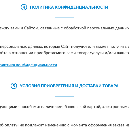
4
ПОЛИТИКА КОНФИДЕНЦИАЛЬНОСТИ
жду вами и Сайтом, связанные с обработкой персональных данны
ерсональных данных, которые Сайт получил или может получить от
йта в отношении приобретаемого вами товара/услуги и/или вашего
олитика конфиденциальности
5
УСЛОВИЯ ПРИОБРЕТЕНИЯ И ДОСТАВКИ ТОВАРА
дующими способами: наличными, банковской картой, электронными 
б оплаты не подлежит изменению с момента оформления заказа на