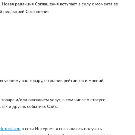
. Новая редакция Соглашения вступает в силу с момента ее
ой редакцией Соглашения.
сующему вас товару, создания рейтингов и мнений,
овара и/или оказанием услуг, в том числе о статусе
тях и других событиях Сайта.
k-russia.ru
в сети Интернет, я соглашаюсь получать