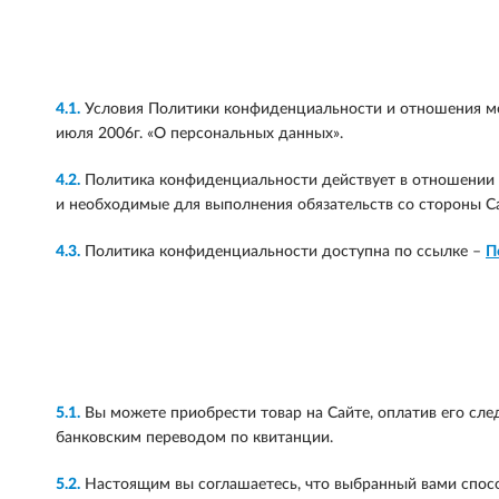
4.1.
Условия Политики конфиденциальности и отношения ме
июля 2006г. «О персональных данных».
4.2.
Политика конфиденциальности действует в отношении п
и необходимые для выполнения обязательств со стороны Са
4.3.
Политика конфиденциальности доступна по ссылке –
П
5.1.
Вы можете приобрести товар на Сайте, оплатив его сле
банковским переводом по квитанции.
5.2.
Настоящим вы соглашаетесь, что выбранный вами спосо