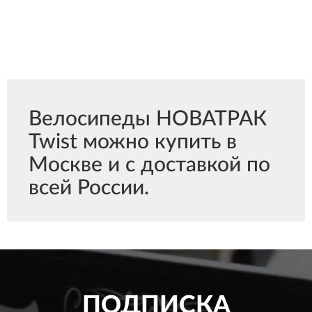
Велосипеды НОВАТРАК
Twist можно купить в
Москве и с доставкой по
всей России.
ПОДПИСКА