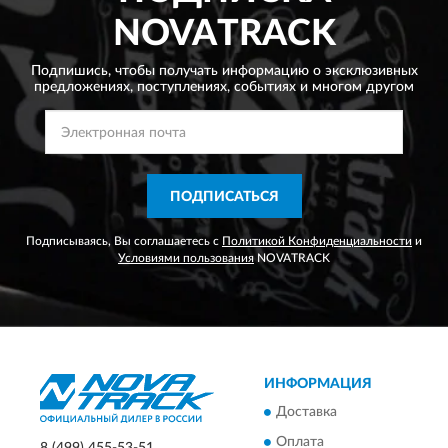
NOVATRACK
Подпишись, чтобы получать информацию о эксклюзивных
предложениях,
поступлениях, событиях и многом другом
ПОДПИСАТЬСЯ
Подписываясь, Вы соглашаетесь с
Политикой Конфиденциальности
и
Условиями пользования
NOVATRACK
ИНФОРМАЦИЯ
Доставка
Оплата
8 (499) 455-53-51