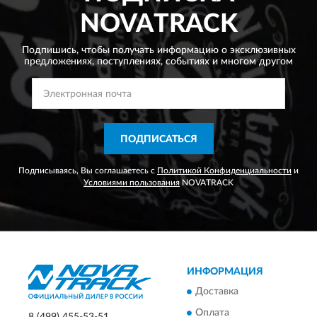
NOVATRACK
Подпишись, чтобы получать информацию о эксклюзивных
предложениях,
поступлениях, событиях и многом другом
ПОДПИСАТЬСЯ
Подписываясь, Вы соглашаетесь с
Политикой Конфиденциальности
и
Условиями пользования
NOVATRACK
ИНФОРМАЦИЯ
Доставка
Оплата
8 (499) 455-53-51