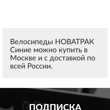
Велосипеды НОВАТРАК
Синие можно купить в
Москве и с доставкой по
всей России.
ПОДПИСКА