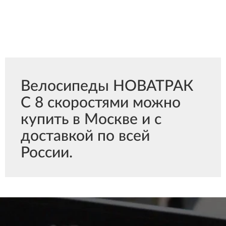
Велосипеды НОВАТРАК
С 8 скоростями можно
купить в Москве и с
доставкой по всей
России.