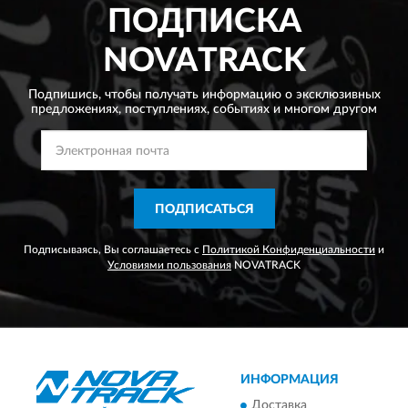
ПОДПИСКА
NOVATRACK
Подпишись, чтобы получать информацию о эксклюзивных
предложениях,
поступлениях, событиях и многом другом
ПОДПИСАТЬСЯ
Подписываясь, Вы соглашаетесь с
Политикой Конфиденциальности
и
Условиями пользования
NOVATRACK
ИНФОРМАЦИЯ
Доставка