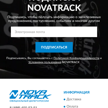
NOVATRACK
Подпишись, чтобы получать информацию о эксклюзивных
предложениях,
поступлениях, событиях и многом другом
ПОДПИСАТЬСЯ
Подписываясь, Вы соглашаетесь с
Политикой Конфиденциальности
и
Условиями пользования
NOVATRACK
ИНФОРМАЦИЯ
Доставка
Оплата
8 (499) 455-53-51