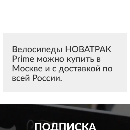
Велосипеды НОВАТРАК
Prime можно купить в
Москве и с доставкой по
всей России.
ПОДПИСКА