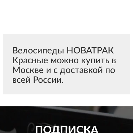
Велосипеды НОВАТРАК
Красные можно купить в
Москве и с доставкой по
всей России.
ПОДПИСКА