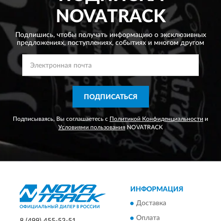
NOVATRACK
Подпишись, чтобы получать информацию о эксклюзивных
предложениях,
поступлениях, событиях и многом другом
ПОДПИСАТЬСЯ
Подписываясь, Вы соглашаетесь с
Политикой Конфиденциальности
и
Условиями пользования
NOVATRACK
ИНФОРМАЦИЯ
Доставка
Оплата
8 (499) 455-53-51