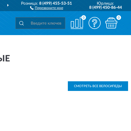
Розница:
8 (499) 455-53-51
Юрлица:
ДОСТАВИМ
ПО ВСЕЙ РОССИИ
8 (499) 450-86-44
Перезвоните мне
0
0
ЫЕ
СМОТРЕТЬ ВСЕ ВЕЛОСИПЕДЫ