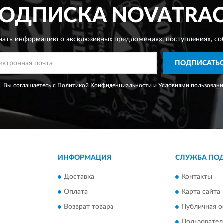
ОДПИСКА
NOVATRA
чать информацию о эксклюзивных предложениях,
поступлениях, со
ПОДПИСАТЬ
, Вы соглашаетесь с
Политикой Конфиденциальности
и
Условиями пользовани
ИНФОРМАЦИЯ
СЛУЖБА ПО
Доставка
Контакты
Оплата
Карта сайта
Возврат товара
Публичная о
Пользовател