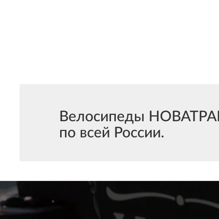
Велосипеды НОВАТРАК 
по всей России.