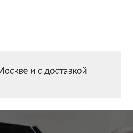
оскве и с доставкой