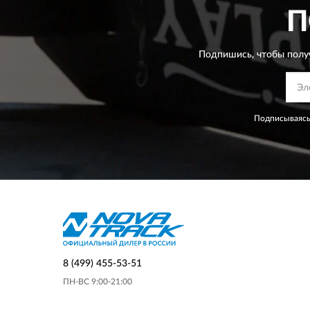
П
Подпишись, чтобы полу
Подписываясь
8 (499) 455-53-51
ПН-ВС 9:00-21:00