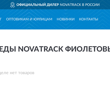
ОФИЦИАЛЬНЫЙ ДИЛЕР
NOVATRACK В РОССИИ
Г
ОПТОВИКАМ И ЮРЛИЦАМ
НОВИНКИ
КОНТАКТЫ
ЕДЫ NOVATRACK ФИОЛЕТОВ
деле нет товаров