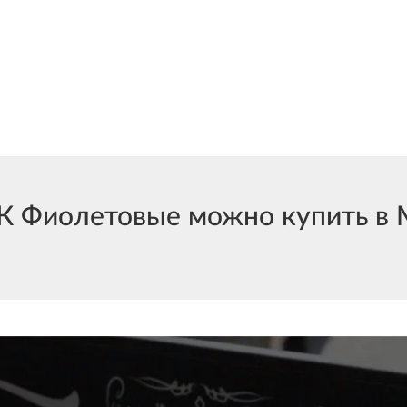
Фиолетовые можно купить в М