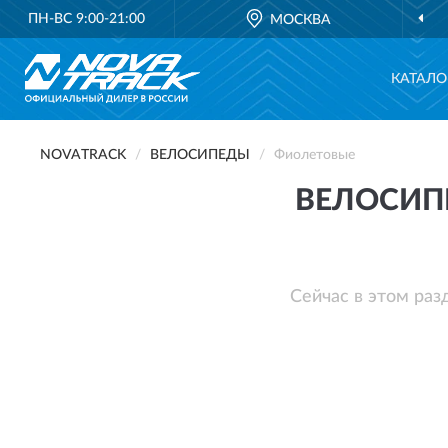
ПН-ВС 9:00-21:00
МОСКВА
КАТАЛО
NOVATRACK
ВЕЛОСИПЕДЫ
Фиолетовые
ВЕЛОСИП
Сейчас в этом раз