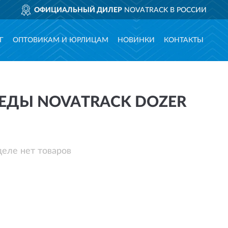
ОФИЦИАЛЬНЫЙ ДИЛЕР
NOVATRACK В РОССИИ
Г
ОПТОВИКАМ И ЮРЛИЦАМ
НОВИНКИ
КОНТАКТЫ
ЕДЫ NOVATRACK DOZER
деле нет товаров