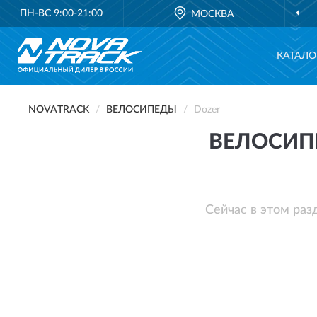
ПН-ВС 9:00-21:00
МОСКВА
КАТАЛО
NOVATRACK
ВЕЛОСИПЕДЫ
Dozer
ВЕЛОСИП
Сейчас в этом раз