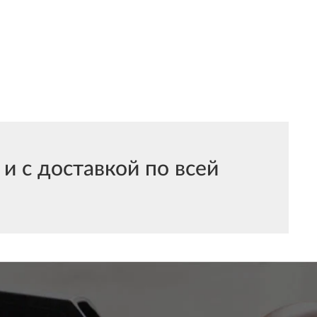
 с доставкой по всей