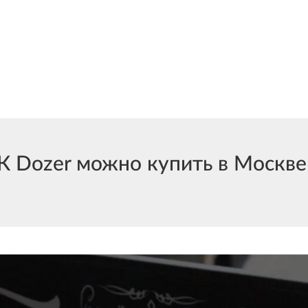
Dozer можно купить в Москве и