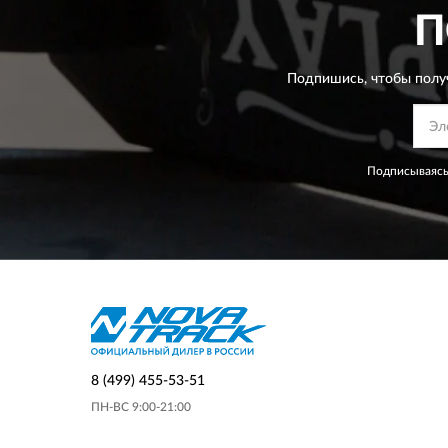
П
Подпишись, чтобы полу
Подписываясь
8 (499) 455-53-51
ПН-ВС 9:00-21:00