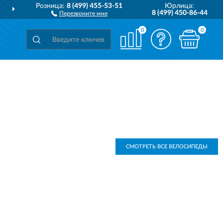
Розница:
8 (499) 455-53-51
Юрлица:
ДОСТАВИМ
ПО ВСЕЙ РОССИИ
8 (499) 450-86-44
Перезвоните мне
0
0
СМОТРЕТЬ ВСЕ ВЕЛОСИПЕДЫ