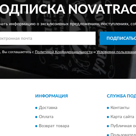
ОДПИСКА
NOVATRA
чать информацию о эксклюзивных предложениях,
поступлениях, со
ПОДПИСАТЬ
, Вы соглашаетесь с
Политикой Конфиденциальности
и
Условиями пользовани
ИНФОРМАЦИЯ
СЛУЖБА ПО
Доставка
Контакты
Оплата
Карта сайта
Возврат товара
Публичная о
Пользовател