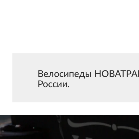
Велосипеды НОВАТРАК 
России.