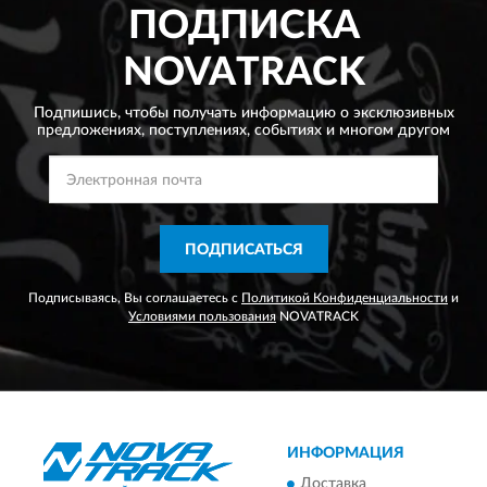
ПОДПИСКА
NOVATRACK
Подпишись, чтобы получать информацию о эксклюзивных
предложениях,
поступлениях, событиях и многом другом
ПОДПИСАТЬСЯ
Подписываясь, Вы соглашаетесь с
Политикой Конфиденциальности
и
Условиями пользования
NOVATRACK
ИНФОРМАЦИЯ
Доставка