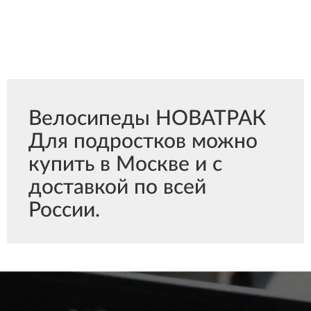
Велосипеды НОВАТРАК
Для подростков можно
купить в Москве и с
доставкой по всей
России.