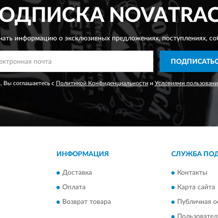
ОДПИСКА
NOVATRA
чать информацию о эксклюзивных предложениях,
поступлениях, со
ПОДПИСАТЬ
, Вы соглашаетесь с
Политикой Конфиденциальности
и
Условиями пользовани
ИНФОРМАЦИЯ
СЛУЖБА ПО
Доставка
Контакты
Оплата
Карта сайта
Возврат товара
Публичная о
Пользовател