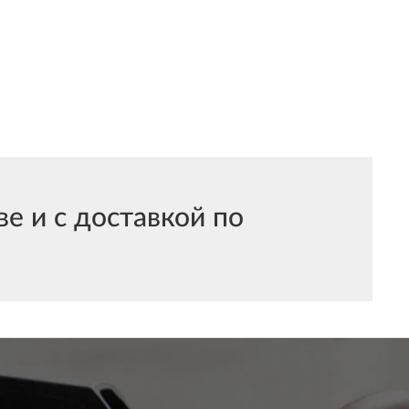
 и с доставкой по