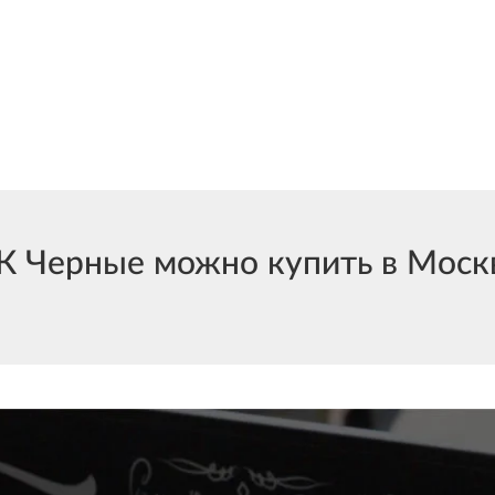
Черные можно купить в Москве