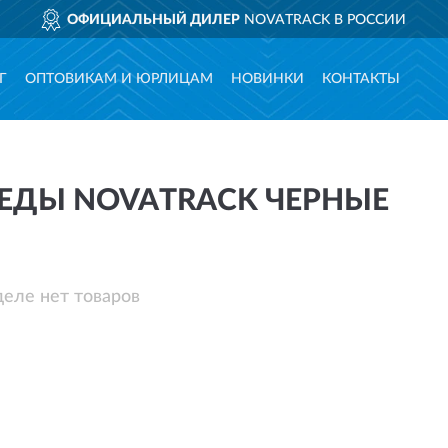
ОФИЦИАЛЬНЫЙ ДИЛЕР
NOVATRACK В РОССИИ
Г
ОПТОВИКАМ И ЮРЛИЦАМ
НОВИНКИ
КОНТАКТЫ
ЕДЫ NOVATRACK ЧЕРНЫЕ
деле нет товаров