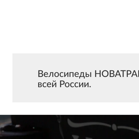
Велосипеды НОВАТРАК 
всей России.