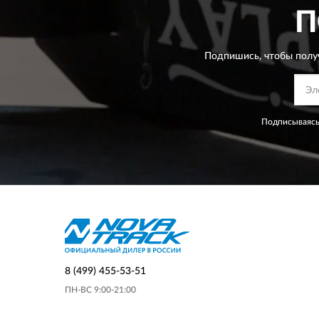
П
Подпишись, чтобы полу
Подписываясь
8 (499) 455-53-51
ПН-ВС 9:00-21:00