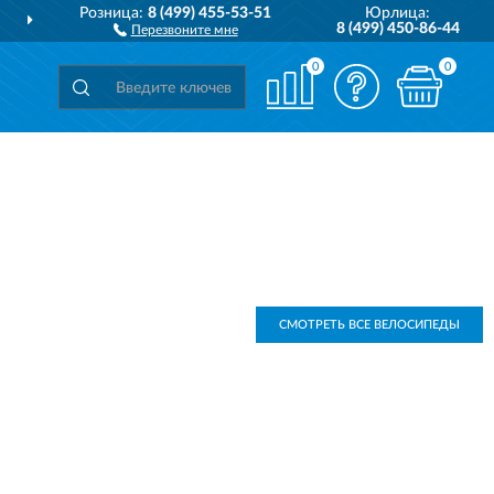
Розница:
8 (499) 455-53-51
Юрлица:
ДОСТАВИМ
ПО ВСЕЙ РОССИИ
8 (499) 450-86-44
Перезвоните мне
0
0
СМОТРЕТЬ ВСЕ ВЕЛОСИПЕДЫ