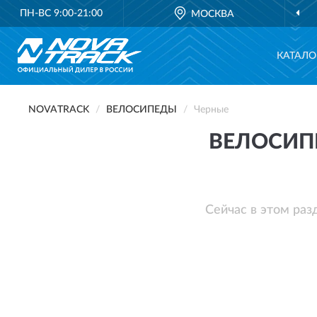
ПН-ВС 9:00-21:00
МОСКВА
КАТАЛО
NOVATRACK
ВЕЛОСИПЕДЫ
Черные
ВЕЛОСИП
Сейчас в этом раз