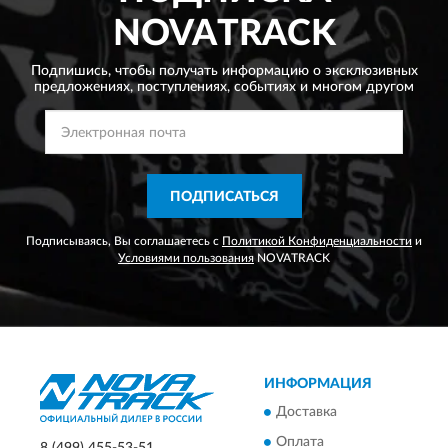
NOVATRACK
Подпишись, чтобы получать информацию о эксклюзивных
предложениях,
поступлениях, событиях и многом другом
ПОДПИСАТЬСЯ
Подписываясь, Вы соглашаетесь с
Политикой Конфиденциальности
и
Условиями пользования
NOVATRACK
ИНФОРМАЦИЯ
Доставка
Оплата
8 (499) 455-53-51