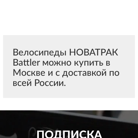
Велосипеды НОВАТРАК
Battler можно купить в
Москве и с доставкой по
всей России.
ПОДПИСКА