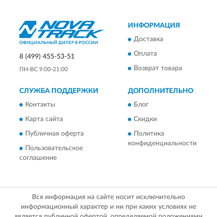
ИНФОРМАЦИЯ
Доставка
Оплата
8 (499) 455-53-51
Возврат товара
ПН-ВС 9:00-21:00
СЛУЖБА ПОДДЕРЖКИ
ДОПОЛНИТЕЛЬНО
Контакты
Блог
Карта сайта
Скидки
Публичная оферта
Политика
конфиденциальности
Пользовательское
соглашение
Вся информация на сайте носит исключительно
информационный характер и ни при каких условиях не
является публичной офертой, определяемой положениями