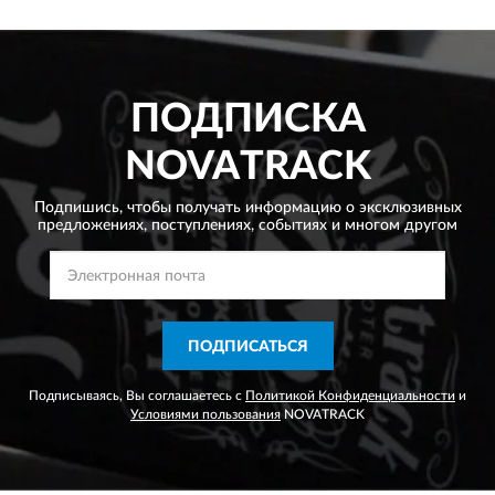
ПОДПИСКА
NOVATRACK
Подпишись, чтобы получать информацию о эксклюзивных
предложениях,
поступлениях, событиях и многом другом
ПОДПИСАТЬСЯ
Подписываясь, Вы соглашаетесь с
Политикой Конфиденциальности
и
Условиями пользования
NOVATRACK