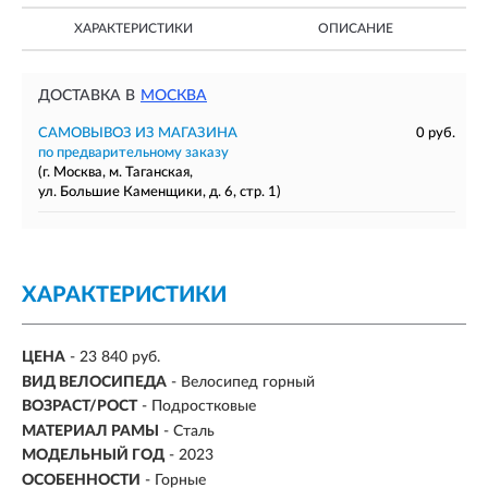
ХАРАКТЕРИСТИКИ
ОПИСАНИЕ
ДОСТАВКА В
МОСКВА
САМОВЫВОЗ ИЗ МАГАЗИНА
0 руб.
по предварительному заказу
(г. Москва, м. Таганская,
ул. Большие Каменщики, д. 6, стр. 1)
ХАРАКТЕРИСТИКИ
ЦЕНА
- 23 840 руб.
ВИД ВЕЛОСИПЕДА
- Велосипед горный
ВОЗРАСТ/РОСТ
-
Подростковые
МАТЕРИАЛ РАМЫ
- Сталь
МОДЕЛЬНЫЙ ГОД
- 2023
ОСОБЕННОСТИ
- Горные