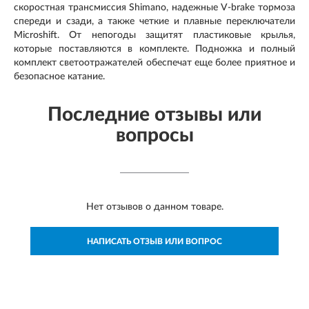
скоростная трансмиссия Shimano, надежные V-brake тормоза
спереди и сзади, а также четкие и плавные переключатели
Microshift. От непогоды защитят пластиковые крылья,
которые поставляются в комплекте. Подножка и полный
комплект светоотражателей обеспечат еще более приятное и
безопасное катание.
Последние отзывы или
вопросы
Нет отзывов о данном товаре.
НАПИСАТЬ ОТЗЫВ ИЛИ ВОПРОС