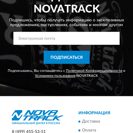
NOVATRACK
Подпишись, чтобы получать информацию о эксклюзивных
предложениях,
поступлениях, событиях и многом другом
ПОДПИСАТЬСЯ
Подписываясь, Вы соглашаетесь с
Политикой Конфиденциальности
и
Условиями пользования
NOVATRACK
ИНФОРМАЦИЯ
Доставка
Оплата
8 (499) 455-53-51