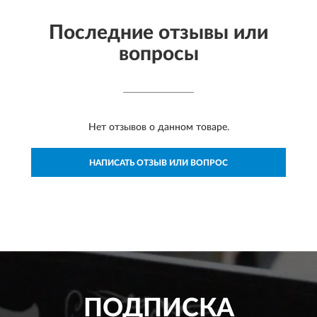
Последние отзывы или
вопросы
Нет отзывов о данном товаре.
НАПИСАТЬ ОТЗЫВ ИЛИ ВОПРОС
ПОДПИСКА