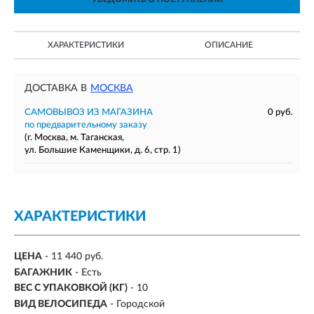
ХАРАКТЕРИСТИКИ
ОПИСАНИЕ
ДОСТАВКА В
МОСКВА
САМОВЫВОЗ ИЗ МАГАЗИНА
0 руб.
по предварительному заказу
(г. Москва, м. Таганская,
ул. Большие Каменщики, д. 6, стр. 1)
ХАРАКТЕРИСТИКИ
ЦЕНА
- 11 440 руб.
БАГАЖНИК
- Есть
ВЕС С УПАКОВКОЙ (КГ)
- 10
ВИД ВЕЛОСИПЕДА
- Городской