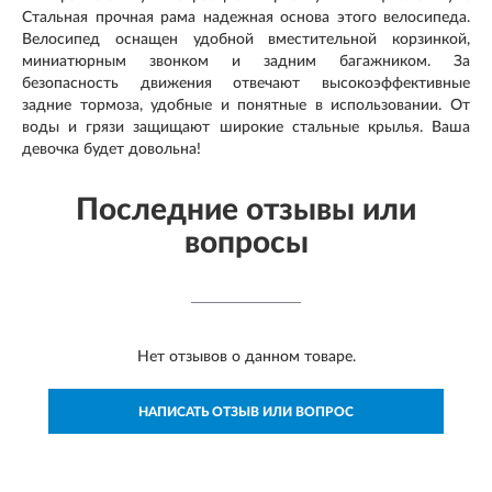
Стальная прочная рама надежная основа этого велосипеда.
Велосипед оснащен удобной вместительной корзинкой,
миниатюрным звонком и задним багажником. За
безопасность движения отвечают высокоэффективные
задние тормоза, удобные и понятные в использовании. От
воды и грязи защищают широкие стальные крылья. Ваша
девочка будет довольна!
Последние отзывы или
вопросы
Нет отзывов о данном товаре.
НАПИСАТЬ ОТЗЫВ ИЛИ ВОПРОС