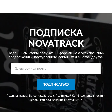
ПОДПИСКА
NOVATRACK
Подпишись, чтобы получать информацию о эксклюзивных
предложениях,
поступлениях, событиях и многом другом
ПОДПИСАТЬСЯ
Подписываясь, Вы соглашаетесь с
Политикой Конфиденциальности
и
Условиями пользования
NOVATRACK