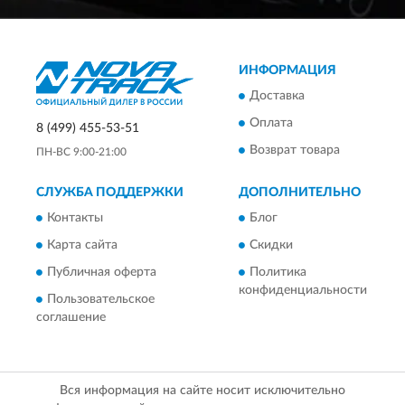
ИНФОРМАЦИЯ
Доставка
Оплата
8 (499) 455-53-51
Возврат товара
ПН-ВС 9:00-21:00
СЛУЖБА ПОДДЕРЖКИ
ДОПОЛНИТЕЛЬНО
Контакты
Блог
Карта сайта
Скидки
Публичная оферта
Политика
конфиденциальности
Пользовательское
соглашение
Вся информация на сайте носит исключительно