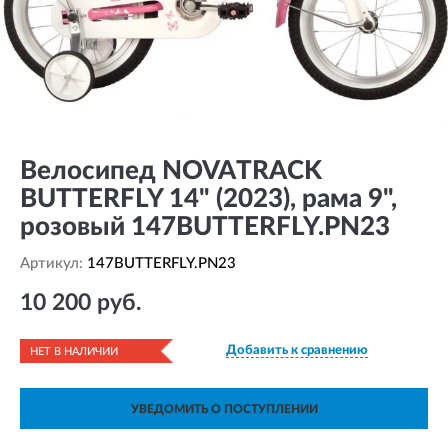
Велосипед NOVATRACK
BUTTERFLY 14" (2023), рама 9",
розовый 147BUTTERFLY.PN23
Артикул:
147BUTTERFLY.PN23
10 200 руб.
Добавить к сравнению
НЕТ В НАЛИЧИИ
УВЕДОМИТЬ О ПОСТУПЛЕНИИ