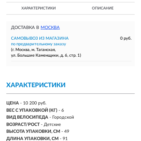
ХАРАКТЕРИСТИКИ
ОПИСАНИЕ
ДОСТАВКА В
МОСКВА
САМОВЫВОЗ ИЗ МАГАЗИНА
0 руб.
по предварительному заказу
(г. Москва, м. Таганская,
ул. Большие Каменщики, д. 6, стр. 1)
ХАРАКТЕРИСТИКИ
ЦЕНА
- 10 200 руб.
ВЕС С УПАКОВКОЙ (КГ)
- 6
ВИД ВЕЛОСИПЕДА
- Городской
ВОЗРАСТ/РОСТ
-
Детские
ВЫСОТА УПАКОВКИ, СМ
- 49
ДЛИНА УПАКОВКИ, СМ
- 91