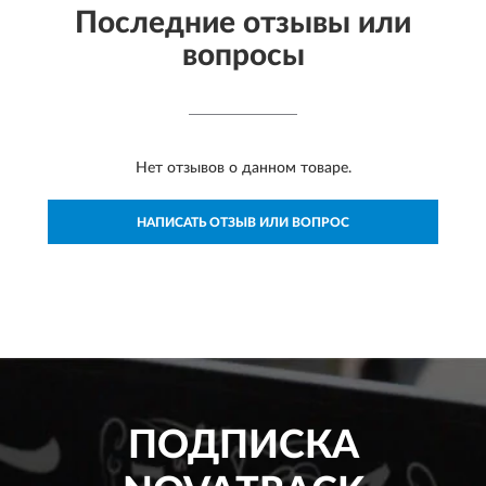
Последние отзывы или
вопросы
Нет отзывов о данном товаре.
НАПИСАТЬ ОТЗЫВ ИЛИ ВОПРОС
ПОДПИСКА