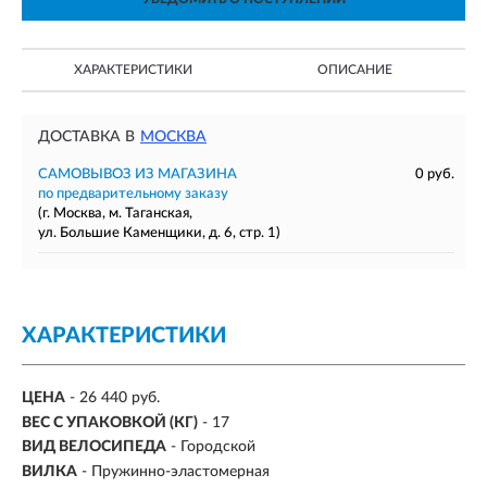
ХАРАКТЕРИСТИКИ
ОПИСАНИЕ
ДОСТАВКА В
МОСКВА
САМОВЫВОЗ ИЗ МАГАЗИНА
0 руб.
по предварительному заказу
(г. Москва, м. Таганская,
ул. Большие Каменщики, д. 6, стр. 1)
ХАРАКТЕРИСТИКИ
ЦЕНА
- 26 440 руб.
ВЕС С УПАКОВКОЙ (КГ)
- 17
ВИД ВЕЛОСИПЕДА
- Городской
ВИЛКА
- Пружинно-эластомерная