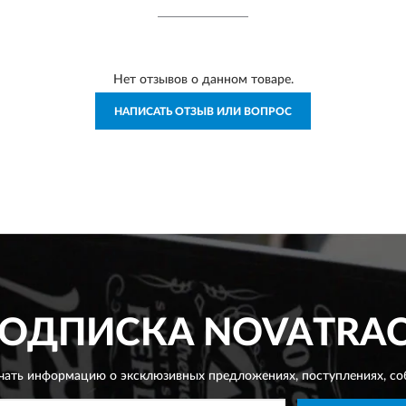
Нет отзывов о данном товаре.
НАПИСАТЬ ОТЗЫВ ИЛИ ВОПРОС
ОДПИСКА
NOVATRA
чать информацию о эксклюзивных предложениях,
поступлениях, со