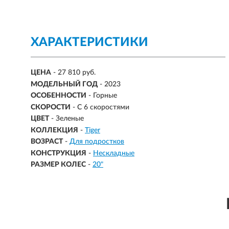
ХАРАКТЕРИСТИКИ
ЦЕНА
- 27 810 руб.
МОДЕЛЬНЫЙ ГОД
- 2023
ОСОБЕННОСТИ
- Горные
СКОРОСТИ
- С 6 скоростями
ЦВЕТ
- Зеленые
КОЛЛЕКЦИЯ
-
Tiger
ВОЗРАСТ
-
Для подростков
КОНСТРУКЦИЯ
-
Нескладные
РАЗМЕР КОЛЕС
-
20"