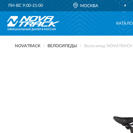
ПН-ВС 9:00-21:00
МОСКВА
КАТАЛО
NOVATRACK
ВЕЛОСИПЕДЫ
Велосипед NOVATRACK 2