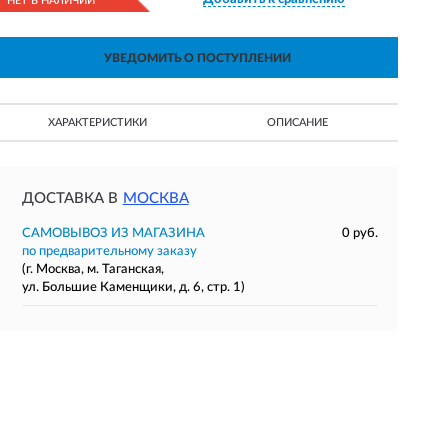
НЕТ В НАЛИЧИИ
УВЕДОМИТЬ О ПОСТУПЛЕНИИ
ХАРАКТЕРИСТИКИ
ОПИСАНИЕ
ДОСТАВКА В
МОСКВА
САМОВЫВОЗ ИЗ МАГАЗИНА
0 руб.
по предварительному заказу
(г. Москва, м. Таганская,
ул. Большие Каменщики, д. 6, стр. 1)