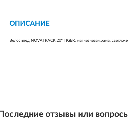
ОПИСАНИЕ
Велосипед NOVATRACK 20" TIGER, магнезиевая.рама, светло-зе
Последние отзывы или вопрос