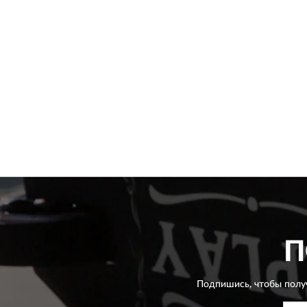
П
Подпишись, чтобы полу