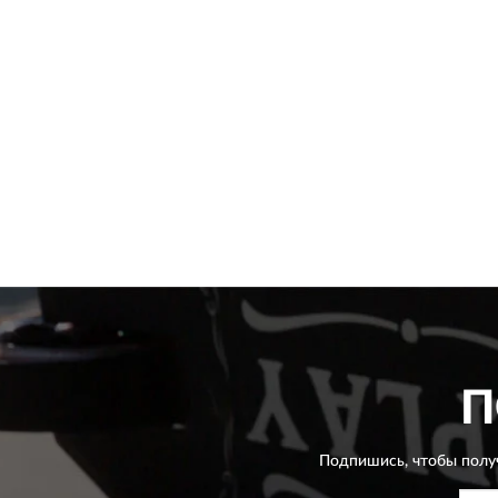
П
Подпишись, чтобы полу