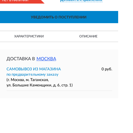
НЕТ В НАЛИЧИИ
УВЕДОМИТЬ О ПОСТУПЛЕНИИ
ХАРАКТЕРИСТИКИ
ОПИСАНИЕ
ДОСТАВКА В
МОСКВА
САМОВЫВОЗ ИЗ МАГАЗИНА
0 руб.
по предварительному заказу
(г. Москва, м. Таганская,
ул. Большие Каменщики, д. 6, стр. 1)