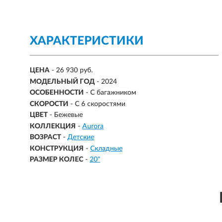
ХАРАКТЕРИСТИКИ
ЦЕНА
- 26 930 руб.
МОДЕЛЬНЫЙ ГОД
- 2024
ОСОБЕННОСТИ
- С багажником
СКОРОСТИ
- С 6 скоростями
ЦВЕТ
- Бежевые
КОЛЛЕКЦИЯ
-
Aurora
ВОЗРАСТ
-
Детские
КОНСТРУКЦИЯ
-
Складные
РАЗМЕР КОЛЕС
-
20"