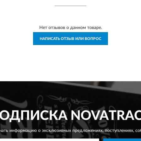
Нет отзывов о данном товаре.
НАПИСАТЬ ОТЗЫВ ИЛИ ВОПРОС
ОДПИСКА
NOVATRA
чать информацию о эксклюзивных предложениях,
поступлениях, со