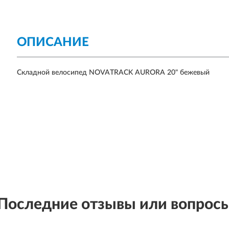
ОПИСАНИЕ
Складной велосипед NOVATRACK AURORA 20" бежевый
Последние отзывы или вопрос