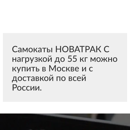
Самокаты НОВАТРАК С
нагрузкой до 55 кг можно
купить в Москве и с
доставкой по всей
России.