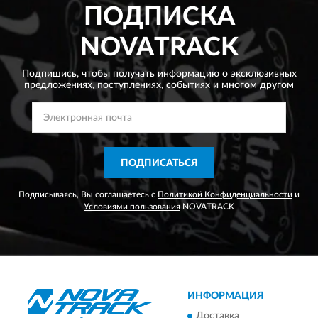
ПОДПИСКА
NOVATRACK
Подпишись, чтобы получать информацию о эксклюзивных
предложениях,
поступлениях, событиях и многом другом
ПОДПИСАТЬСЯ
Подписываясь, Вы соглашаетесь с
Политикой Конфиденциальности
и
Условиями пользования
NOVATRACK
ИНФОРМАЦИЯ
Доставка