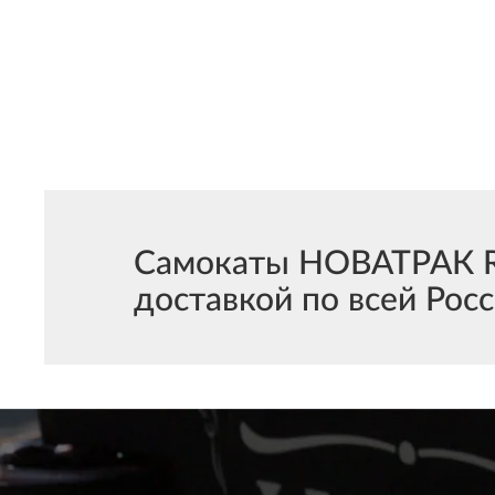
Самокаты НОВАТРАК Rai
доставкой по всей Росс