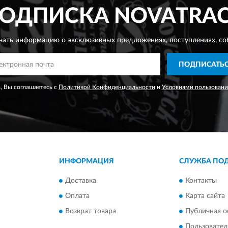
ОДПИСКА
NOVATRA
чать информацию о эксклюзивных предложениях,
поступлениях, со
ПОДПИСАТЬ
, Вы соглашаетесь с
Политикой Конфиденциальности
и
Условиями пользовани
ИНФОРМАЦИЯ
СЛУЖБА ПО
Доставка
Контакты
Оплата
Карта сайта
Возврат товара
Публичная о
Пользовател