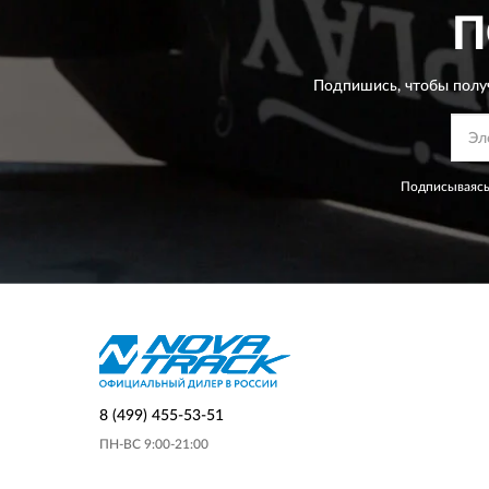
П
Подпишись, чтобы полу
Подписываясь
8 (499) 455-53-51
ПН-ВС 9:00-21:00