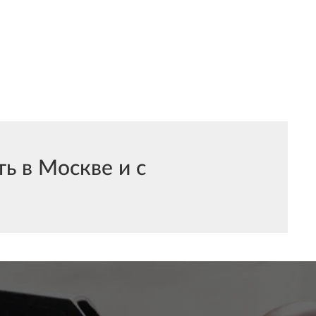
ь в Москве и с