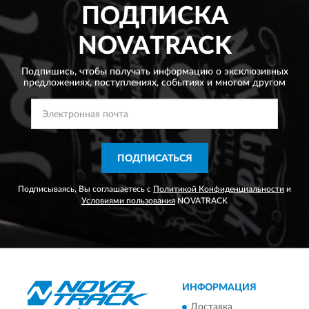
ПОДПИСКА
NOVATRACK
Подпишись, чтобы получать информацию о эксклюзивных
предложениях,
поступлениях, событиях и многом другом
ПОДПИСАТЬСЯ
Подписываясь, Вы соглашаетесь с
Политикой Конфиденциальности
и
Условиями пользования
NOVATRACK
ИНФОРМАЦИЯ
Доставка