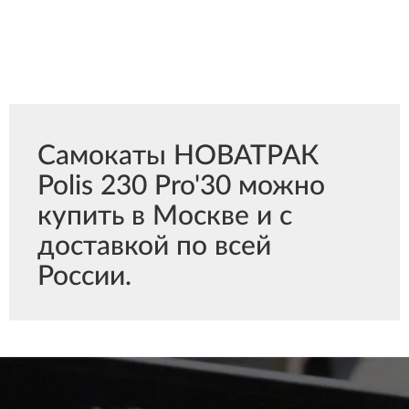
Самокаты НОВАТРАК
Polis 230 Pro'30 можно
купить в Москве и с
доставкой по всей
России.