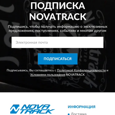
ПОДПИСКА
NOVATRACK
Подпишись, чтобы получать информацию о эксклюзивных
предложениях,
поступлениях, событиях и многом другом
ПОДПИСАТЬСЯ
Подписываясь, Вы соглашаетесь с
Политикой Конфиденциальности
и
Условиями пользования
NOVATRACK
ИНФОРМАЦИЯ
Доставка