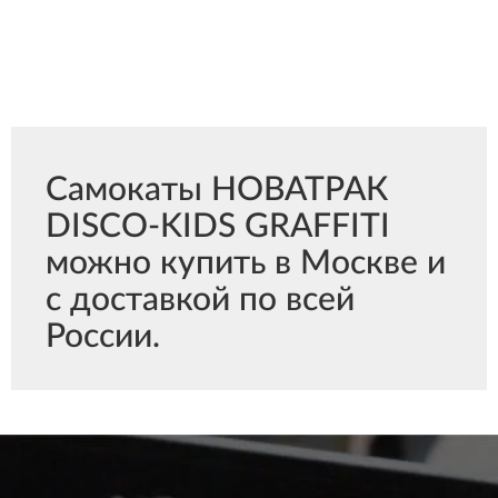
Самокаты НОВАТРАК
DISCO-KIDS GRAFFITI
можно купить в Москве и
с доставкой по всей
России.