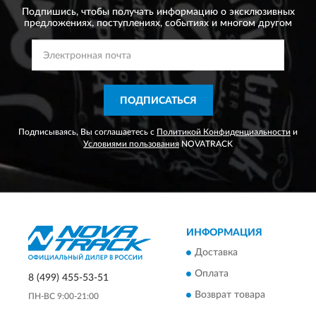
Подпишись, чтобы получать информацию о эксклюзивных
предложениях,
поступлениях, событиях и многом другом
ПОДПИСАТЬСЯ
Подписываясь, Вы соглашаетесь с
Политикой Конфиденциальности
и
Условиями пользования
NOVATRACK
ИНФОРМАЦИЯ
Доставка
Оплата
8 (499) 455-53-51
Возврат товара
ПН-ВС 9:00-21:00