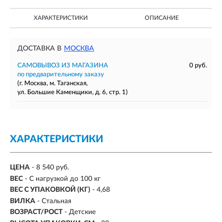
ХАРАКТЕРИСТИКИ
ОПИСАНИЕ
ДОСТАВКА В
МОСКВА
САМОВЫВОЗ ИЗ МАГАЗИНА
0 руб.
по предварительному заказу
(г. Москва, м. Таганская,
ул. Большие Каменщики, д. 6, стр. 1)
ХАРАКТЕРИСТИКИ
ЦЕНА
- 8 540 руб.
ВЕС
-
С нагрузкой до 100 кг
ВЕС С УПАКОВКОЙ (КГ)
- 4,68
ВИЛКА
- Стальная
ВОЗРАСТ/РОСТ
-
Детские