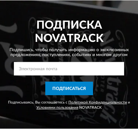
ПОДПИСКА
NOVATRACK
Подпишись, чтобы получать информацию о эксклюзивных
предложениях,
поступлениях, событиях и многом другом
ПОДПИСАТЬСЯ
Подписываясь, Вы соглашаетесь с
Политикой Конфиденциальности
и
Условиями пользования
NOVATRACK