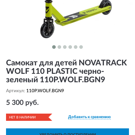
Самокат для детей NOVATRACK
WOLF 110 PLASTIC черно-
зеленый 110P.WOLF.BGN9
Артикул:
110P.WOLF.BGN9
5 300 руб.
Добавить к сравнению
НЕТ В НАЛИЧИИ
УВЕДОМИТЬ О ПОСТУПЛЕНИИ