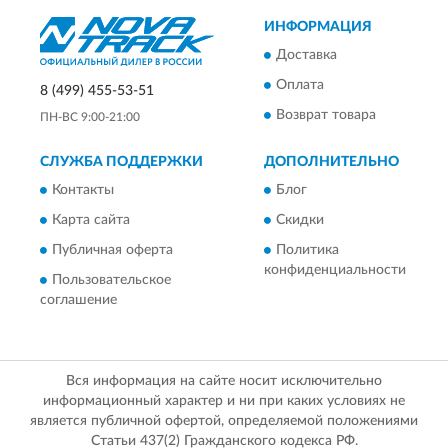
ИНФОРМАЦИЯ
Доставка
Оплата
8 (499) 455-53-51
Возврат товара
ПН-ВС 9:00-21:00
СЛУЖБА ПОДДЕРЖКИ
ДОПОЛНИТЕЛЬНО
Контакты
Блог
Карта сайта
Скидки
Публичная оферта
Политика
конфиденциальности
Пользовательское
соглашение
Вся информация на сайте носит исключительно
информационный характер и ни при каких условиях не
является публичной офертой, определяемой положениями
Статьи 437(2) Гражданского кодекса РФ.