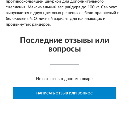
противоскользящей шкуркой для дополнительного
сцепления. Максимальный вес райдера до 100 кг. Самокат
выпускается в двух цветовых решениях - бело-оранжевый и
бело-зеленый. Отличный вариант для начинающих и
продвинутых райдеров.
Последние отзывы или
вопросы
Нет отзывов о данном товаре.
НАПИСАТЬ ОТЗЫВ ИЛИ ВОПРОС