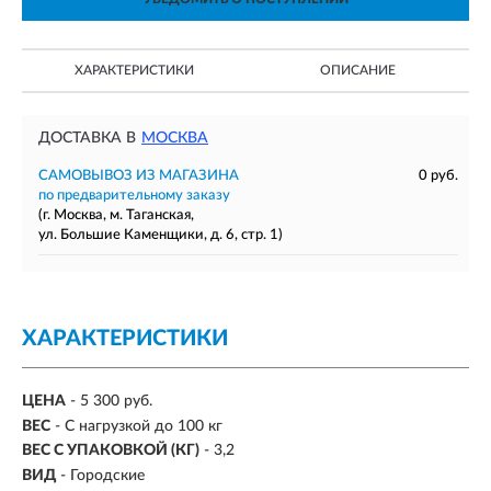
ХАРАКТЕРИСТИКИ
ОПИСАНИЕ
ДОСТАВКА В
МОСКВА
САМОВЫВОЗ ИЗ МАГАЗИНА
0 руб.
по предварительному заказу
(г. Москва, м. Таганская,
ул. Большие Каменщики, д. 6, стр. 1)
ХАРАКТЕРИСТИКИ
ЦЕНА
- 5 300 руб.
ВЕС
-
С нагрузкой до 100 кг
ВЕС С УПАКОВКОЙ (КГ)
- 3,2
ВИД
- Городские