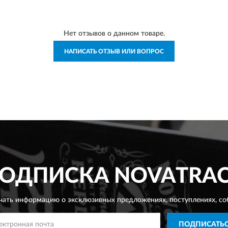
Нет отзывов о данном товаре.
НАПИСАТЬ ОТЗЫВ ИЛИ ВОПРОС
ОДПИСКА
NOVATRA
чать информацию о эксклюзивных предложениях,
поступлениях, со
ПОДПИСАТЬ