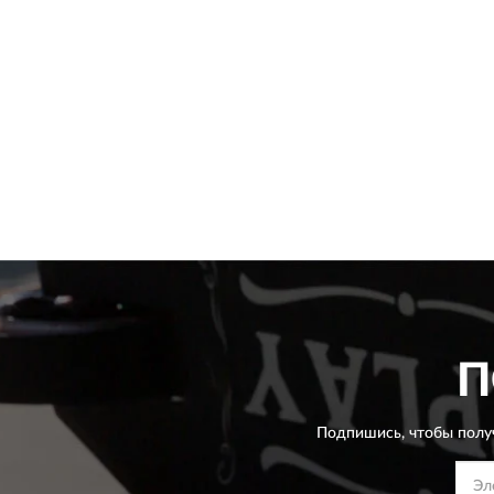
П
Подпишись, чтобы полу