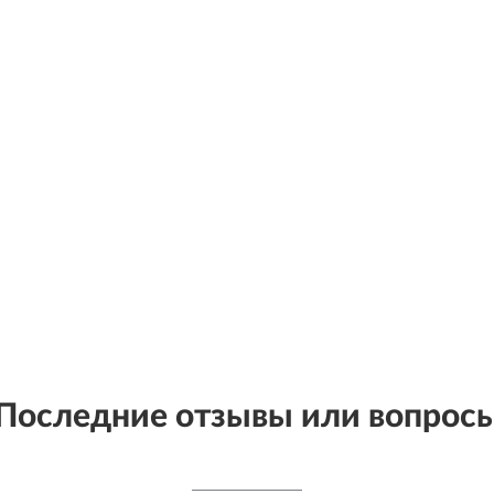
Последние отзывы или вопрос