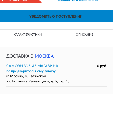
НЕТ В НАЛИЧИИ
УВЕДОМИТЬ О ПОСТУПЛЕНИИ
ХАРАКТЕРИСТИКИ
ОПИСАНИЕ
ДОСТАВКА В
МОСКВА
САМОВЫВОЗ ИЗ МАГАЗИНА
0 руб.
по предварительному заказу
(г. Москва, м. Таганская,
ул. Большие Каменщики, д. 6, стр. 1)