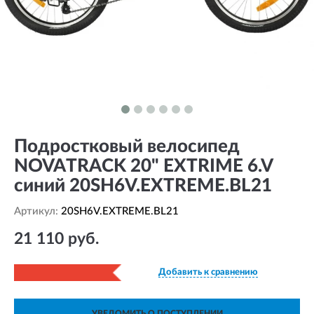
Подростковый велосипед
NOVATRACK 20" EXTRIME 6.V
синий 20SH6V.EXTREME.BL21
Артикул:
20SH6V.EXTREME.BL21
21 110 руб.
Добавить к сравнению
УВЕДОМИТЬ О ПОСТУПЛЕНИИ