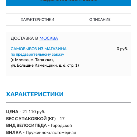
ХАРАКТЕРИСТИКИ
ОПИСАНИЕ
ДОСТАВКА В
МОСКВА
САМОВЫВОЗ ИЗ МАГАЗИНА
0 руб.
по предварительному заказу
(г. Москва, м. Таганская,
ул. Большие Каменщики, д. 6, стр. 1)
ХАРАКТЕРИСТИКИ
ЦЕНА
- 21 110 руб.
ВЕС С УПАКОВКОЙ (КГ)
- 17
ВИД ВЕЛОСИПЕДА
- Городской
ВИЛКА
- Пружинно-эластомерная