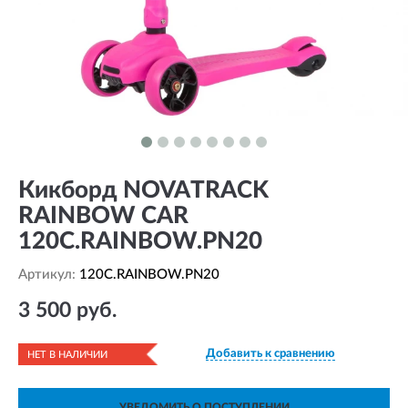
Кикборд NOVATRACK
RAINBOW CAR
120C.RAINBOW.PN20
Артикул:
120C.RAINBOW.PN20
3 500 руб.
Добавить к сравнению
НЕТ В НАЛИЧИИ
УВЕДОМИТЬ О ПОСТУПЛЕНИИ