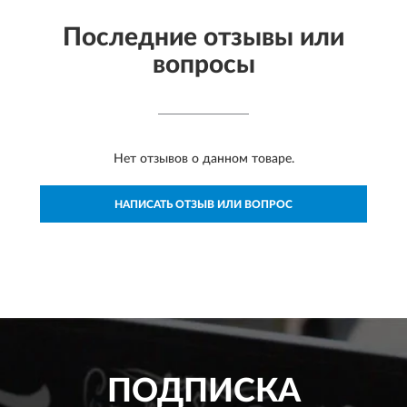
Последние отзывы или
вопросы
Нет отзывов о данном товаре.
НАПИСАТЬ ОТЗЫВ ИЛИ ВОПРОС
ПОДПИСКА