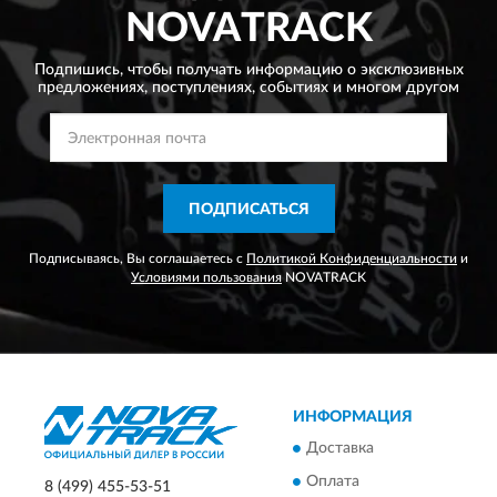
NOVATRACK
Подпишись, чтобы получать информацию о эксклюзивных
предложениях,
поступлениях, событиях и многом другом
ПОДПИСАТЬСЯ
Подписываясь, Вы соглашаетесь с
Политикой Конфиденциальности
и
Условиями пользования
NOVATRACK
ИНФОРМАЦИЯ
Доставка
Оплата
8 (499) 455-53-51