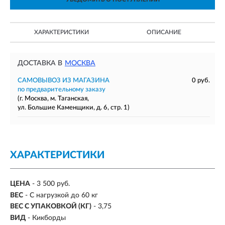
ХАРАКТЕРИСТИКИ
ОПИСАНИЕ
ДОСТАВКА В
МОСКВА
САМОВЫВОЗ ИЗ МАГАЗИНА
0 руб.
по предварительному заказу
(г. Москва, м. Таганская,
ул. Большие Каменщики, д. 6, стр. 1)
ХАРАКТЕРИСТИКИ
ЦЕНА
- 3 500 руб.
ВЕС
-
С нагрузкой до 60 кг
ВЕС С УПАКОВКОЙ (КГ)
- 3,75
ВИД
- Кикборды