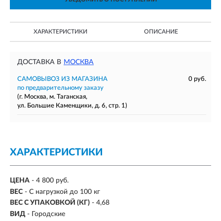
ХАРАКТЕРИСТИКИ
ОПИСАНИЕ
ДОСТАВКА В
МОСКВА
САМОВЫВОЗ ИЗ МАГАЗИНА
0 руб.
по предварительному заказу
(г. Москва, м. Таганская,
ул. Большие Каменщики, д. 6, стр. 1)
ХАРАКТЕРИСТИКИ
ЦЕНА
- 4 800 руб.
ВЕС
-
С нагрузкой до 100 кг
ВЕС С УПАКОВКОЙ (КГ)
- 4,68
ВИД
- Городские