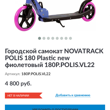
Городской самокат NOVATRACK
POLIS 180 Plastic new
фиолетовый 180P.POLIS.VL22
Артикул:
180P.POLIS.VL22
4 800 руб.
Добавить к сравнению
НЕТ В НАЛИЧИИ
УВЕДОМИТЬ О ПОСТУПЛЕНИИ