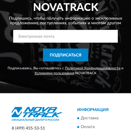
NOVATRACK
Подпишись, чтобы получать информацию о эксклюзивных
предложениях,
поступлениях, событиях и многом другом
ПОДПИСАТЬСЯ
Подписываясь, Вы соглашаетесь с
Политикой Конфиденциальности
и
Условиями пользования
NOVATRACK
ИНФОРМАЦИЯ
Доставка
Оплата
8 (499) 455-53-51