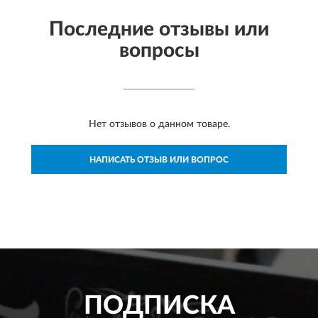
Последние отзывы или
вопросы
Нет отзывов о данном товаре.
НАПИСАТЬ ОТЗЫВ ИЛИ ВОПРОС
ПОДПИСКА