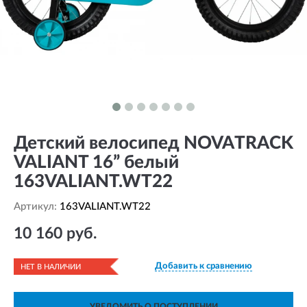
Детский велосипед NOVATRACK
VALIANT 16” белый
163VALIANT.WT22
Артикул:
163VALIANT.WT22
10 160 руб.
Добавить к сравнению
НЕТ В НАЛИЧИИ
УВЕДОМИТЬ О ПОСТУПЛЕНИИ