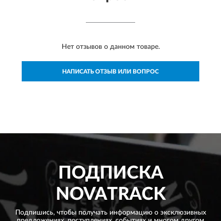
Нет отзывов о данном товаре.
НАПИСАТЬ ОТЗЫВ ИЛИ ВОПРОС
ПОДПИСКА
NOVATRACK
Подпишись, чтобы получать информацию о эксклюзивных
предложениях,
поступлениях, событиях и многом другом