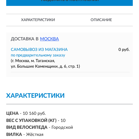
ХАРАКТЕРИСТИКИ
ОПИСАНИЕ
ДОСТАВКА В
МОСКВА
САМОВЫВОЗ ИЗ МАГАЗИНА
0 руб.
по предварительному заказу
(г. Москва, м. Таганская,
ул. Большие Каменщики, д. 6, стр. 1)
ХАРАКТЕРИСТИКИ
ЦЕНА
- 10 160 руб.
ВЕС С УПАКОВКОЙ (КГ)
- 10
ВИД ВЕЛОСИПЕДА
- Городской
ВИЛКА
- Жёсткая