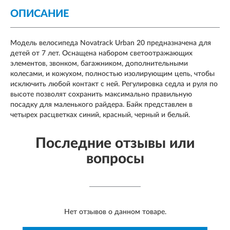
ОПИСАНИЕ
Модель велосипеда Novatrack Urban 20 предназначена для
детей от 7 лет. Оснащена набором светоотражающих
элементов, звонком, багажником, дополнительными
колесами, и кожухом, полностью изолирующим цепь, чтобы
исключить любой контакт с ней. Регулировка седла и руля по
высоте позволят сохранить максимально правильную
посадку для маленького райдера. Байк представлен в
четырех расцветках синий, красный, черный и белый.
Последние отзывы или
вопросы
Нет отзывов о данном товаре.