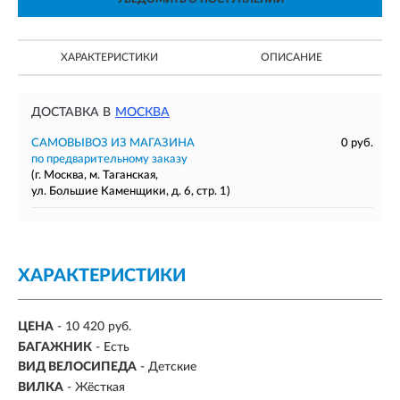
ХАРАКТЕРИСТИКИ
ОПИСАНИЕ
ДОСТАВКА В
МОСКВА
САМОВЫВОЗ ИЗ МАГАЗИНА
0 руб.
по предварительному заказу
(г. Москва, м. Таганская,
ул. Большие Каменщики, д. 6, стр. 1)
ХАРАКТЕРИСТИКИ
ЦЕНА
- 10 420 руб.
БАГАЖНИК
- Есть
ВИД ВЕЛОСИПЕДА
- Детские
ВИЛКА
- Жёсткая