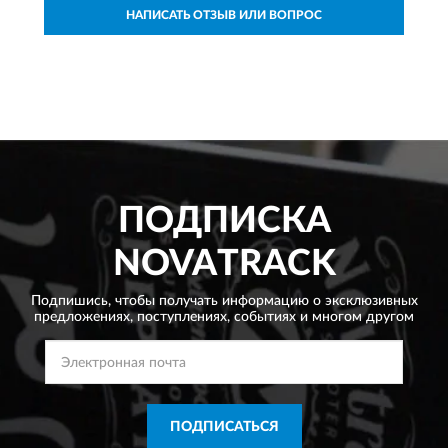
НАПИСАТЬ ОТЗЫВ ИЛИ ВОПРОС
ПОДПИСКА
NOVATRACK
Подпишись, чтобы получать информацию о эксклюзивных
предложениях,
поступлениях, событиях и многом другом
ПОДПИСАТЬСЯ