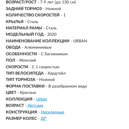
ВОЗРАСТ/РОСТ
-
7-9 лет (до 130 см)
ЗАДНИЙ ТОРМОЗ
- Ножной
КОЛИЧЕСТВО СКОРОСТЕЙ
- 1
КРЫЛЬЯ
- Сталь
МАТЕРИАЛ РАМЫ
- Сталь
МОДЕЛЬНЫЙ ГОД
- 2020
НАИМЕНОВАНИЕ КОЛЛЕКЦИИ
- URBAN
ОБОДА
- Алюминиевые
ОСОБЕННОСТИ
- С багажником
ПОЛ
- Женский
СКОРОСТИ
- С 1 скоростью
ТИП ВЕЛОСИПЕДА
- Хардтейл
ТИП ТОРМОЗА
- Ножной
ФОРМА ПОСТАВКИ
- В разобранном виде
ЦВЕТ
- Красные
КОЛЛЕКЦИЯ
-
Urban
ВОЗРАСТ
-
Детские
КОНСТРУКЦИЯ
-
Нескладные
РАЗМЕР КОЛЕС
-
20"