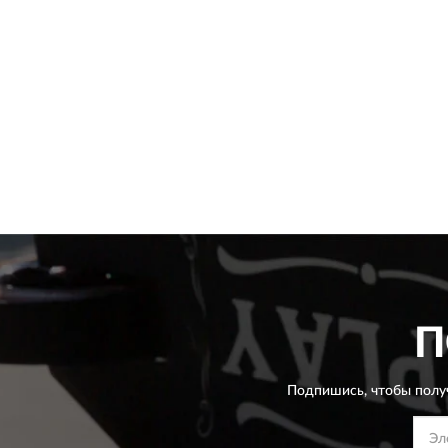
П
Подпишись, чтобы полу