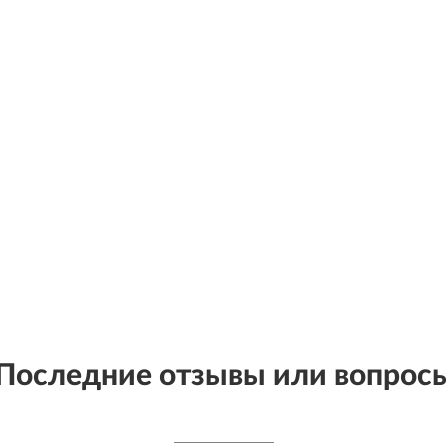
Последние отзывы или вопрос