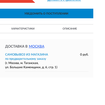
УВЕДОМИТЬ О ПОСТУПЛЕНИИ
ХАРАКТЕРИСТИКИ
ОПИСАНИЕ
ДОСТАВКА В
МОСКВА
САМОВЫВОЗ ИЗ МАГАЗИНА
0 руб.
по предварительному заказу
(г. Москва, м. Таганская,
ул. Большие Каменщики, д. 6, стр. 1)