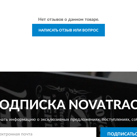
Нет отзывов о данном товаре.
НАПИСАТЬ ОТЗЫВ ИЛИ ВОПРОС
ОДПИСКА
NOVATRA
чать информацию о эксклюзивных предложениях,
поступлениях, со
ПОДПИСАТЬ