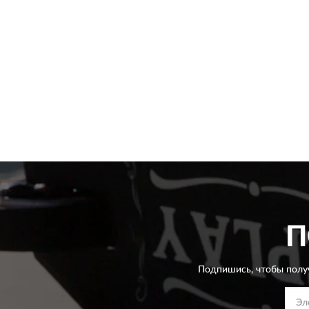
П
Подпишись, чтобы полу