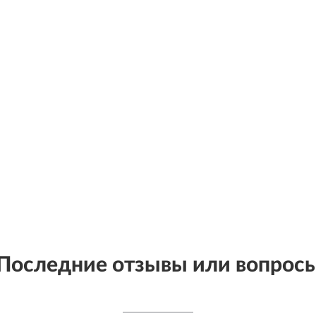
Последние отзывы или вопрос