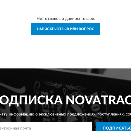
Нет отзывов о данном товаре.
НАПИСАТЬ ОТЗЫВ ИЛИ ВОПРОС
ОДПИСКА
NOVATRA
чать информацию о эксклюзивных предложениях,
поступлениях, со
ПОДПИСАТЬ