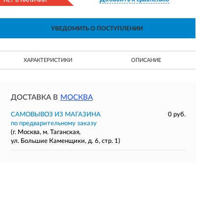
НЕТ В НАЛИЧИИ
УВЕДОМИТЬ О ПОСТУПЛЕНИИ
ХАРАКТЕРИСТИКИ
ОПИСАНИЕ
ДОСТАВКА В
МОСКВА
САМОВЫВОЗ ИЗ МАГАЗИНА
0 руб.
по предварительному заказу
(г. Москва, м. Таганская,
ул. Большие Каменщики, д. 6, стр. 1)