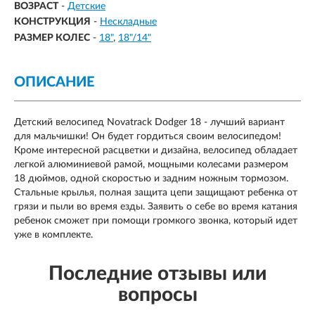
ВОЗРАСТ
-
Детские
КОНСТРУКЦИЯ
-
Нескладные
РАЗМЕР КОЛЕС
-
18"
18"/14"
ОПИСАНИЕ
Детский велосипед Novatrack Dodger 18 - лучший вариант
для мальчишки! Он будет гордиться своим велосипедом!
Кроме интересной расцветки и дизайна, велосипед обладает
легкой алюминиевой рамой, мощными колесами размером
18 дюймов, одной скоростью и задним ножным тормозом.
Стальные крылья, полная защита цепи защищают ребенка от
грязи и пыли во время езды. Заявить о себе во время катания
ребенок сможет при помощи громкого звонка, который идет
уже в комплекте.
Последние отзывы или
вопросы