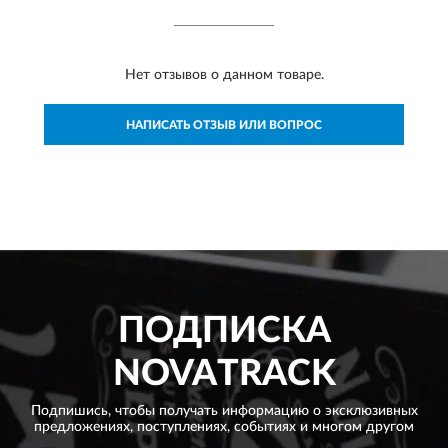
Нет отзывов о данном товаре.
НАПИСАТЬ ОТЗЫВ ИЛИ ВОПРОС
ПОДПИСКА
NOVATRACK
Подпишись, чтобы получать информацию о эксклюзивных
предложениях,
поступлениях, событиях и многом другом