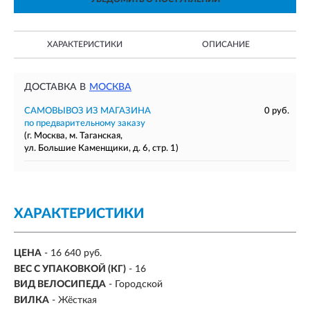
ХАРАКТЕРИСТИКИ
ОПИСАНИЕ
ДОСТАВКА В
МОСКВА
САМОВЫВОЗ ИЗ МАГАЗИНА
0 руб.
по предварительному заказу
(г. Москва, м. Таганская,
ул. Большие Каменщики, д. 6, стр. 1)
ХАРАКТЕРИСТИКИ
ЦЕНА
- 16 640 руб.
ВЕС С УПАКОВКОЙ (КГ)
- 16
ВИД ВЕЛОСИПЕДА
- Городской
ВИЛКА
- Жёсткая