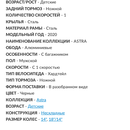
ВОЗРАСТ/РОСТ
-
Детские
ЗАДНИЙ ТОРМОЗ
- Ножной
КОЛИЧЕСТВО СКОРОСТЕЙ
- 1
КРЫЛЬЯ
- Сталь
МАТЕРИАЛ РАМЫ
- Сталь
МОДЕЛЬНЫЙ ГОД
- 2020
НАИМЕНОВАНИЕ КОЛЛЕКЦИИ
- ASTRA
ОБОДА
- Алюминиевые
ОСОБЕННОСТИ
- С багажником
ПОЛ
- Мужской
СКОРОСТИ
- С 1 скоростью
ТИП ВЕЛОСИПЕДА
- Хардтейл
ТИП ТОРМОЗА
- Ножной
ФОРМА ПОСТАВКИ
- В разобранном виде
ЦВЕТ
- Черные
КОЛЛЕКЦИЯ
-
Astra
ВОЗРАСТ
-
Детские
КОНСТРУКЦИЯ
-
Нескладные
РАЗМЕР КОЛЕС
-
14"
18"/14"