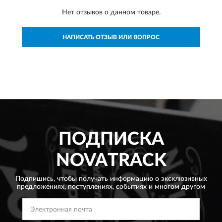
Нет отзывов о данном товаре.
НАПИСАТЬ ОТЗЫВ ИЛИ ВОПРОС
ПОДПИСКА
NOVATRACK
Подпишись, чтобы получать информацию о эксклюзивных
предложениях,
поступлениях, событиях и многом другом