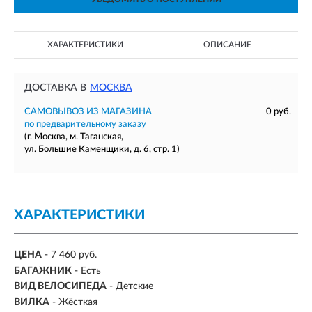
ХАРАКТЕРИСТИКИ
ОПИСАНИЕ
ДОСТАВКА В
МОСКВА
САМОВЫВОЗ ИЗ МАГАЗИНА
0 руб.
по предварительному заказу
(г. Москва, м. Таганская,
ул. Большие Каменщики, д. 6, стр. 1)
ХАРАКТЕРИСТИКИ
ЦЕНА
- 7 460 руб.
БАГАЖНИК
- Есть
ВИД ВЕЛОСИПЕДА
- Детские
ВИЛКА
- Жёсткая