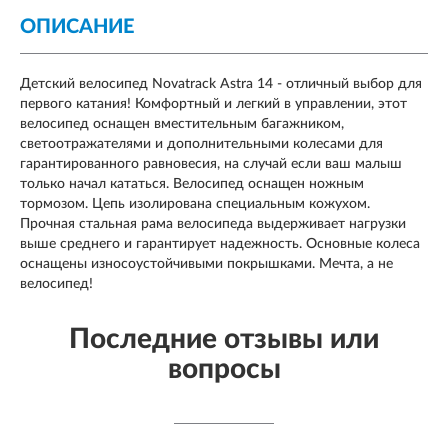
ОПИСАНИЕ
Детский велосипед Novatrack Astra 14 - отличный выбор для
первого катания! Комфортный и легкий в управлении, этот
велосипед оснащен вместительным багажником,
светоотражателями и дополнительными колесами для
гарантированного равновесия, на случай если ваш малыш
только начал кататься. Велосипед оснащен ножным
тормозом. Цепь изолирована специальным кожухом.
Прочная стальная рама велосипеда выдерживает нагрузки
выше среднего и гарантирует надежность. Основные колеса
оснащены износоустойчивыми покрышками. Мечта, а не
велосипед!
Последние отзывы или
вопросы