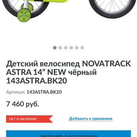
Детский велосипед NOVATRACK
ASTRA 14” NEW чёрный
143ASTRA.BK20
Артикул:
143ASTRA.BK20
7 460 руб.
Добавить к сравнению
НЕТ В НАЛИЧИИ
УВЕДОМИТЬ О ПОСТУПЛЕНИИ