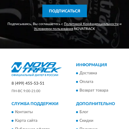
ПОДПИСАТЬСЯ
Подписываясь, Вы соглашаетесь с
Политикой Конфиденциальности
и
Условиями пользования
NOVATRACK
ИНФОРМАЦИЯ
Доставка
Оплата
8 (499) 455-53-51
Возврат товара
ПН-ВС 9:00-21:00
СЛУЖБА ПОДДЕРЖКИ
ДОПОЛНИТЕЛЬНО
Контакты
Блог
Карта сайта
Скидки