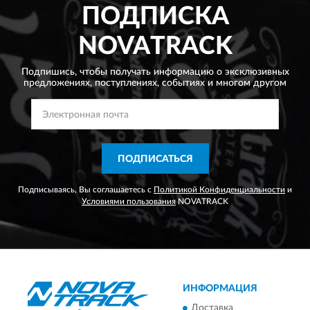
ПОДПИСКА
NOVATRACK
Подпишись, чтобы получать информацию о эксклюзивных
предложениях,
поступлениях, событиях и многом другом
ПОДПИСАТЬСЯ
Подписываясь, Вы соглашаетесь с
Политикой Конфиденциальности
и
Условиями пользования
NOVATRACK
ИНФОРМАЦИЯ
Доставка