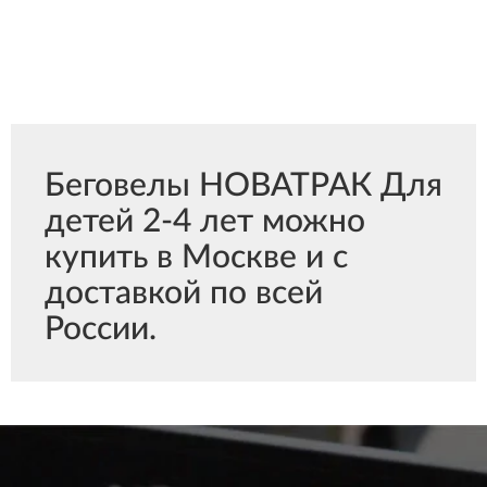
Беговелы НОВАТРАК Для
детей 2-4 лет можно
купить в Москве и с
доставкой по всей
России.