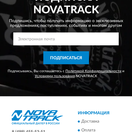
NOVATRACK
Подпишись, чтобы получать информацию о эксклюзивных
предложениях,
поступлениях, событиях и многом другом
ПОДПИСАТЬСЯ
Подписываясь, Вы соглашаетесь с
Политикой Конфиденциальности
и
Условиями пользования
NOVATRACK
ИНФОРМАЦИЯ
Доставка
Оплата
8 (499) 455-53-51