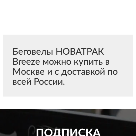
Беговелы НОВАТРАК
Breeze можно купить в
Москве и с доставкой по
всей России.
ПОДПИСКА