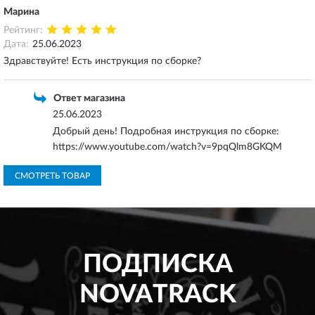
Марина
Рейтинг:
Дата:
25.06.2023
Здравствуйте! Есть инструкция по сборке?
Ответ магазина
25.06.2023
Добрый день! Подробная инструкция по сборке:
https://www.youtube.com/watch?v=9pqQlm8GKQM
СМОТРЕТЬ ТОВАР
ПОДПИСКА
NOVATRACK