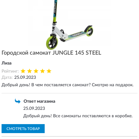
Городской самокат JUNGLE 145 STEEL
Лиза
Рейтинг:
Дата:
25.09.2023
Добрый день! В чем поставляется самокат? Смотрю на подарок.
Ответ магазина
25.09.2023
Добрый день! Все самокаты поставляются в коробке.
СМОТРЕТЬ ТОВАР