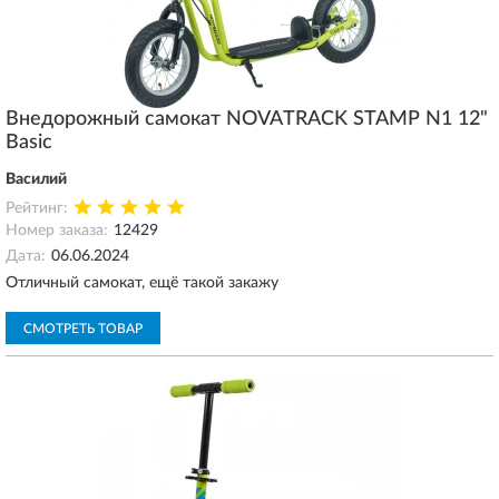
Внедорожный самокат NOVATRACK STAMP N1 12"
Basic
Василий
Рейтинг:
Номер заказа:
12429
Дата:
06.06.2024
Отличный самокат, ещё такой закажу
СМОТРЕТЬ ТОВАР