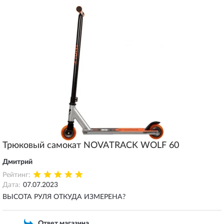
Трюковый самокат NOVATRACK WOLF 60
Дмитрий
Рейтинг:
Дата:
07.07.2023
ВЫСОТА РУЛЯ ОТКУДА ИЗМЕРЕНА?
Ответ магазина