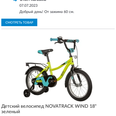
07.07.2023
Добрый день! От зажима 60 см.
СМОТРЕТЬ ТОВАР
Детский велосипед NOVATRACK WIND 18"
зеленый